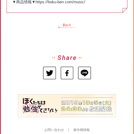
▼商品情報▼https://boku-ben.com/music/
お問い合わせ
著作権情報