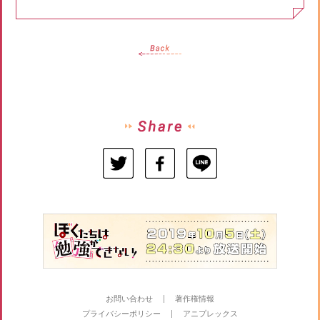
お問い合わせ
著作権情報
プライバシーポリシー
アニプレックス