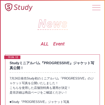
ALL
Event
19.06
12
Studyミニアルバム『PROGRESSIVE』ジャケット写
真公開！
7月24日発売Study初のミニアルバム『PROGRESSIVE』のジ
ャケット写真を公開いたしました！
こちらを使用した店舗別特典も運用が決定！
是非詳細は商品ページをご確認ください！
■Study『PROGRESSIVE』ジャケット写真