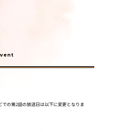
vent
レビでの第2話の放送日は以下に変更となりま