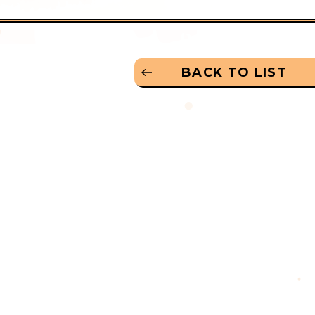
BACK TO LIST