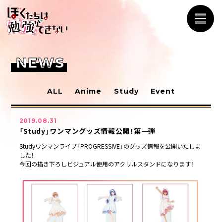
NEWS
ALL
Anime
Study
Event
2019.08.31
「Study」ワンマングッズ情報公開！第一弾
Studyワンマンライブ「PROGRESSIVE」のグッズ情報を公開いたしま
した！
今回の描き下ろしビジュアル使用のアクリルスタンドになります！