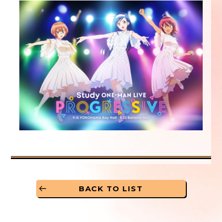
BACK TO LIST