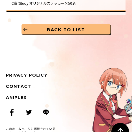
C賞：Study オリジナルステッカー×50名
BACK TO LIST
PRIVACY POLICY
CONTACT
ANIPLEX
このホームページに掲載されている