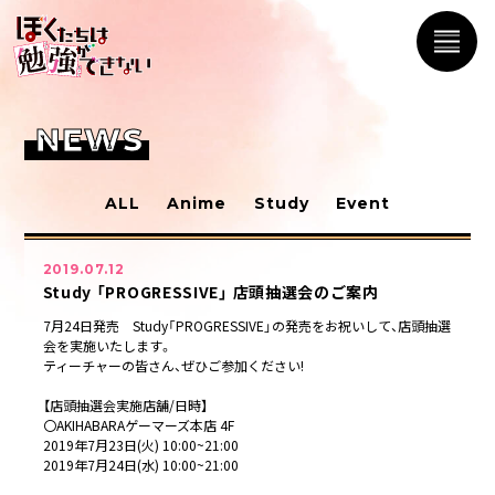
NEWS
ALL
Anime
Study
Event
2019.07.12
Study 「PROGRESSIVE」 店頭抽選会のご案内
7月24日発売 Study「PROGRESSIVE」の発売をお祝いして、店頭抽選
会を実施いたします。
ティーチャーの皆さん、ぜひご参加ください!
【店頭抽選会実施店舗/日時】
〇AKIHABARAゲーマーズ本店 4F
2019年7月23日(火) 10:00~21:00
2019年7月24日(水) 10:00~21:00