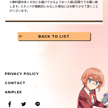
※無料配布多くの方にお届けできるようお一人様1回限りでお願い致
します。スタッフが複数回とみなした場合にはお断りさせて頂くこと
がございます。
BACK TO LIST
PRIVACY POLICY
CONTACT
ANIPLEX